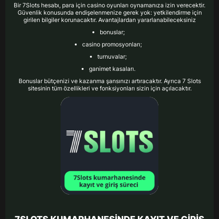
Bir 7Slots hesabı, para için casino oyunları oynamanıza izin verecektir.
Güvenlik konusunda endişelenmenize gerek yok: yetkilendirme için
girilen bilgiler korunacaktır. Avantajlardan yararlanabileceksiniz
bonuslar;
casino promosyonları;
turnuvalar;
ganimet kasaları.
Bonuslar bütçenizi ve kazanma şansınızı artıracaktır. Ayrıca 7 Slots
sitesinin tüm özellikleri ve fonksiyonları sizin için açılacaktır.