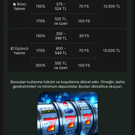
💲 İkinci
375 -
150%
70 FS
12.500 TL
Yatırım
524 TL
525 TL
175%
100 FS
ve üzeri
250 -
150%
30 FS
399 TL
💴 Üçüncü
400 -
175%
70 FS
15.000 TL
Yatırım
549 TL
550 TL
200%
100 FS
ve üzeri
Bonusları kullanma hüküm ve koşullarına dikkat edin. Örneğin, bahis
gereksinimleri ve minimum depozitolar. Bunları dikkatlice okuyun.