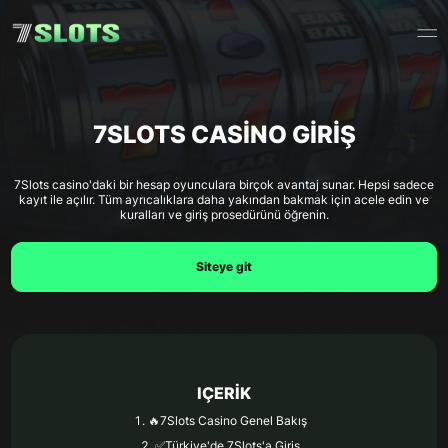
7SLOTS CASINO GIRIŞ
7Slots casino'daki bir hesap oyunculara birçok avantaj sunar. Hepsi sadece
kayıt ile açılır. Tüm ayrıcalıklara daha yakından bakmak için acele edin ve
kuralları ve giriş prosedürünü öğrenin.
Siteye git
Siteye git
IÇERIK
🔥7Slots Casino Genel Bakış
✅Türkiye'de 7Slots'a Giriş