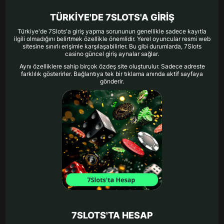
TÜRKIYE'DE 7SLOTS'A GIRIŞ
Türkiye'de 7Slots'a giriş yapma sorununun genellikle sadece kayıtla
ilgili olmadığını belirtmek özellikle önemlidir. Yerel oyuncular resmi web
sitesine sınırlı erişimle karşılaşabilirler. Bu gibi durumlarda, 7Slots
casino güncel giriş aynalar sağlar.
Aynı özelliklere sahip birçok özdeş site oluşturulur. Sadece adreste
farklılık gösterirler. Bağlantıya tek bir tıklama anında aktif sayfaya
gönderir.
7SLOTS'TA HESAP