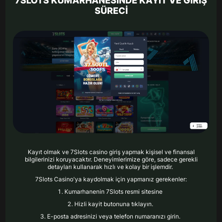
7SLOTS KUMARHANESINDE KAYIT VE GIRIŞ
SÜRECI
Kayıt olmak ve 7Slots casino giriş yapmak kişisel ve finansal
bilgilerinizi koruyacaktır. Deneyimlerimize göre, sadece gerekli
detayları kullanarak hızlı ve kolay bir işlemdir.
7Slots Casino'ya kaydolmak için yapmanız gerekenler:
Kumarhanenin 7Slots resmi sitesine
Hizli kayit butonuna tıklayın.
E-posta adresinizi veya telefon numaranızı girin.