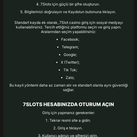
7Slots için güçlü bir şifre oluşturun.
Bilgilerinizi doğrulayın ve Kaydolun butonuna tıklayın.
Standart kayda ek olarak, 7Slot casino giriş için sosyal medyayı
kullanabilirsiniz. Tercih ettiğiniz platformu seçin ve giriş yapın.
Aralarından seçim yapabilirsiniz:
Facebook;
Telegram;
Google;
X (Twitter);
Tik Tok;
Zalo;
Bu kayıt yöntemi daha az zaman alır ve standart olanla aynı güvenliği
sağlar.
7SLOTS HESABINIZDA OTURUM AÇIN
Giriş için yapmanız gerekenler:
Tekrar resmi site a gidin.
Giriş e tıklayın.
Kullanıcı adınızı ve şifrenizi girin.